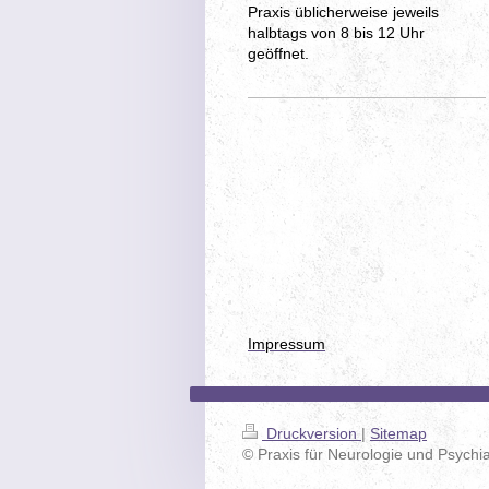
Praxis üblicherweise
jeweils
halbtags von 8 bis 12 Uhr
geöffnet.
Impressum
Druckversion
|
Sitemap
© Praxis für Neurologie und Psychia