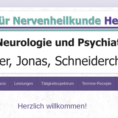
axis
Leistungen
Tätigkeitsspektrum
Termine-Rezepte
Herzlich willkommen!