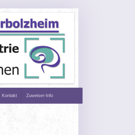
Kontakt
Zuweiser-Info