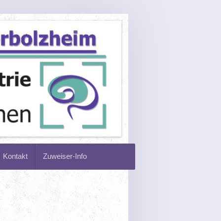
Kontakt
Zuweiser-Info