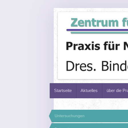
Startseite
Aktuelles
über die Pr
Untersuchungen