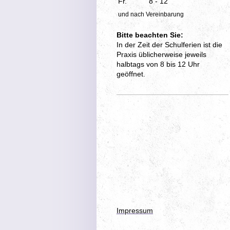
Fr.
8 - 12
und nach Vereinbarung
Bitte beachten Sie:
In der Zeit der Schulferien ist die
Praxis üblicherweise
jeweils
halbtags von 8 bis 12 Uhr
geöffnet.
Impressum