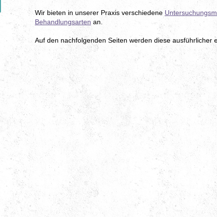
Wir bieten in unserer Praxis verschiedene
Untersuchungsm
Behandlungsarten
an.
Auf den nachfolgenden Seiten werden diese ausführlicher er